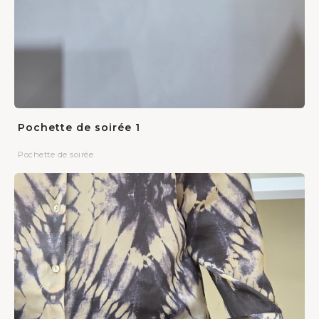
Pochette de soirée 1
Pochette de soirée