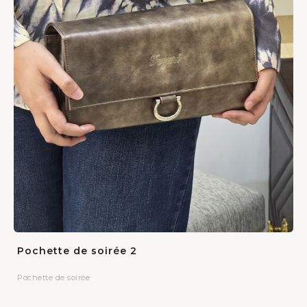
Pochette de soirée 2
Pochette de soirée