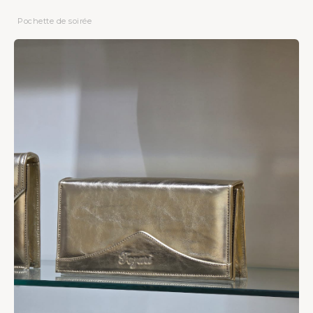
Pochette de soirée