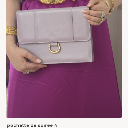
pochette de soirée 4