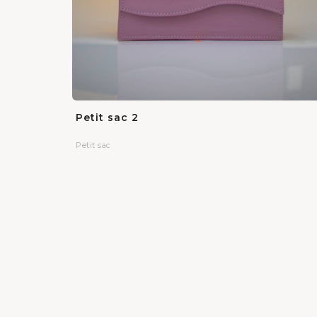
Petit sac 2
Petit sac