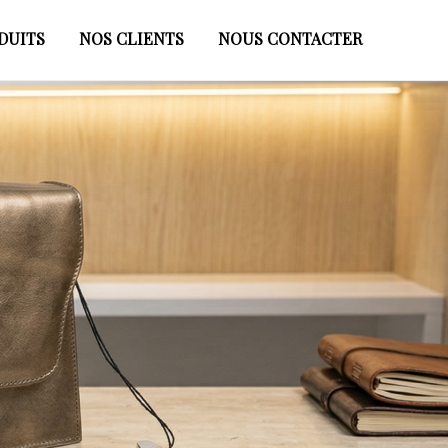
DUITS
NOS CLIENTS
NOUS CONTACTER