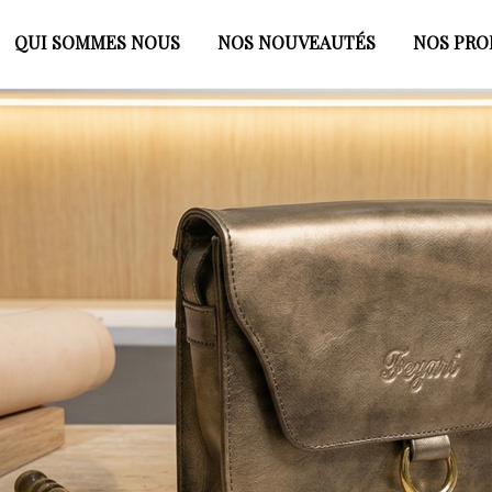
QUI SOMMES NOUS
NOS NOUVEAUTÉS
NOS PRO