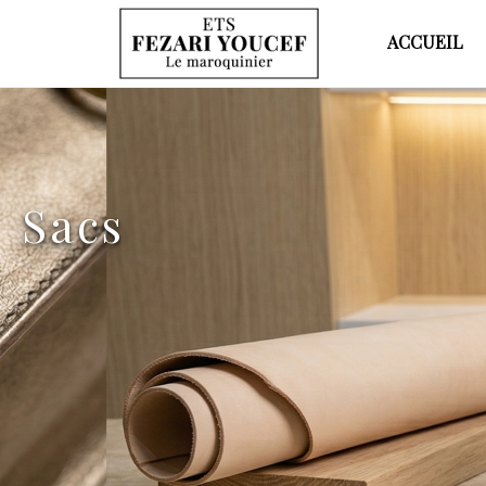
ACCUEIL
Sacs