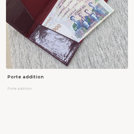
Porte addition
Porte addition