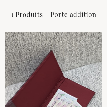
1 Produits - Porte addition