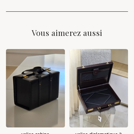
Vous aimerez aussi