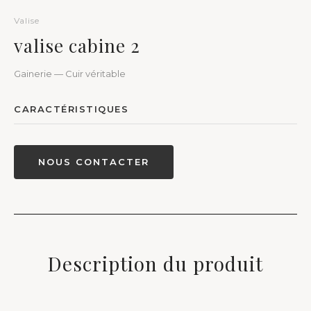
Valise
valise cabine 2
Gainerie — Cuir véritable
CARACTÉRISTIQUES
NOUS CONTACTER
Description du produit