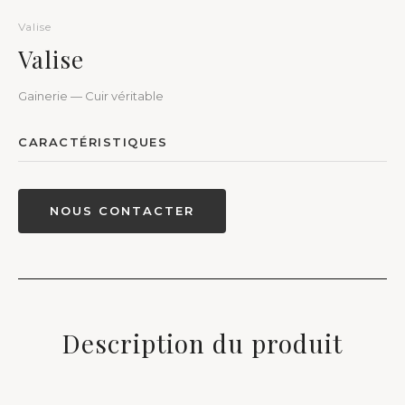
Valise
Valise
Gainerie — Cuir véritable
CARACTÉRISTIQUES
NOUS CONTACTER
Description du produit