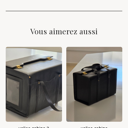
Vous aimerez aussi