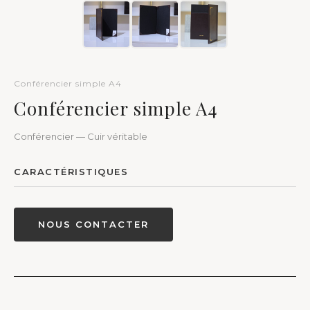
Conférencier simple A4
Conférencier simple A4
Conférencier — Cuir véritable
CARACTÉRISTIQUES
NOUS CONTACTER