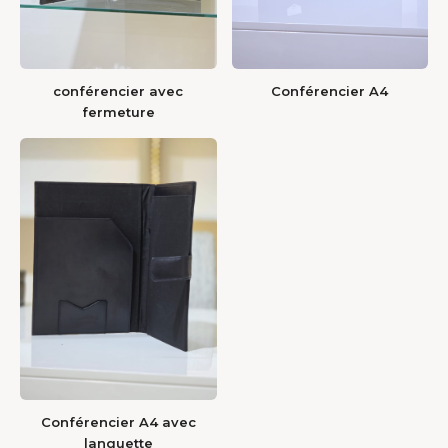
conférencier avec
Conférencier A4
fermeture
Conférencier A4 avec
languette