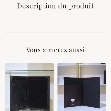
Description du produit
Vous aimerez aussi