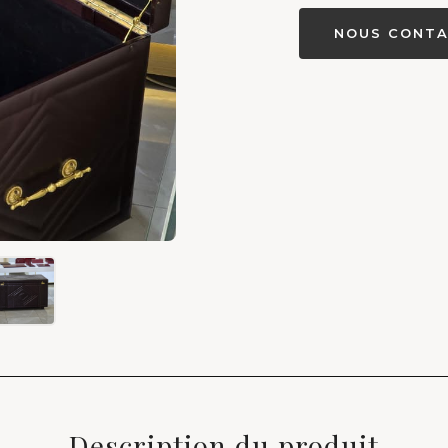
NOUS CONTA
Description du produit