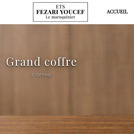
ACCUEIL
Grand coffre
COFFRE