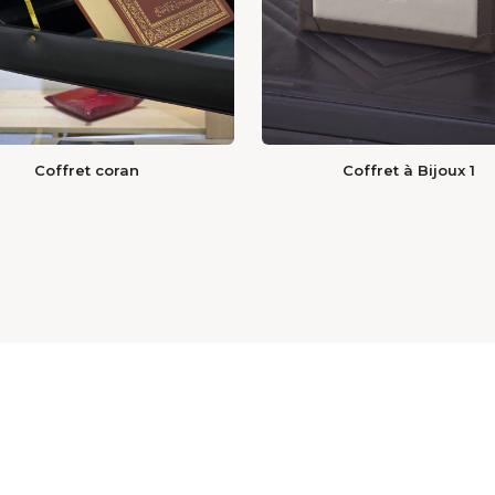
Coffret coran
Coffret à Bijoux 1