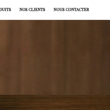
DUITS
NOS CLIENTS
NOUS CONTACTER