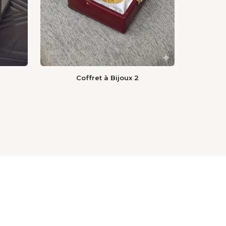
Coffret à Bijoux 2