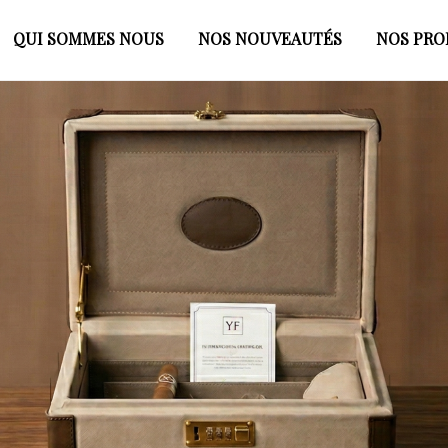
QUI SOMMES NOUS
NOS NOUVEAUTÉS
NOS PRO