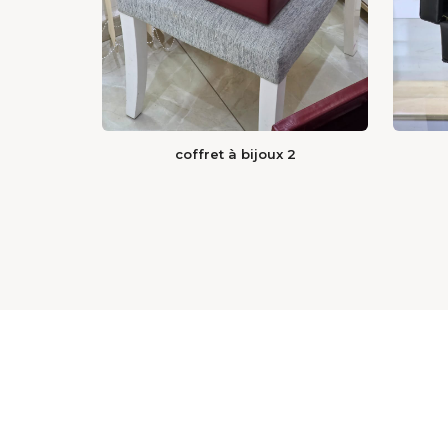
coffret à bijoux 2