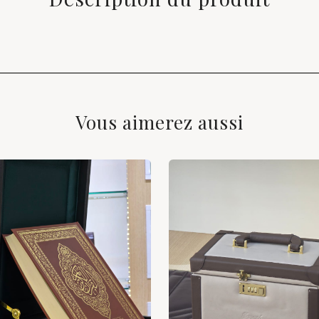
Vous aimerez aussi