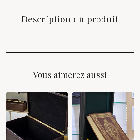
Description du produit
Vous aimerez aussi