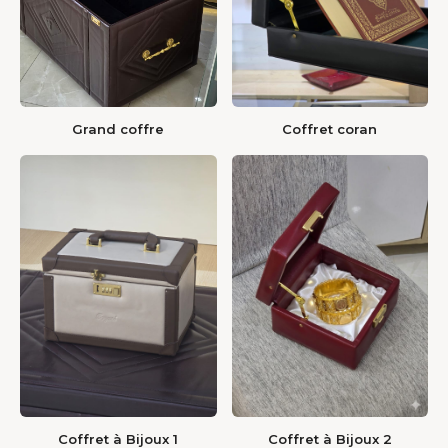
Grand coffre
Coffret coran
Coffret à Bijoux 1
Coffret à Bijoux 2